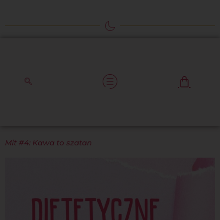
Mit #4: Kawa to szatan