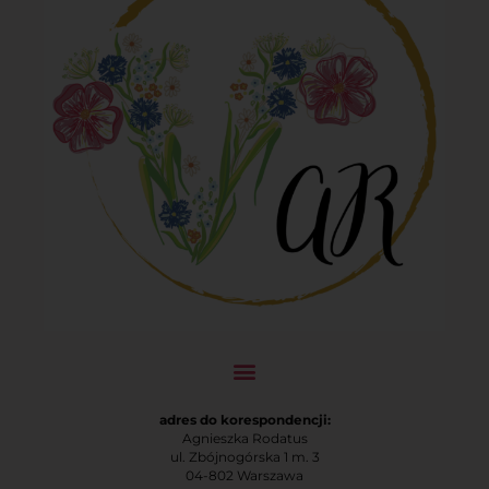
adres do korespondencji:
Agnieszka Rodatus
ul. Zbójnogórska 1 m. 3
04-802 Warszawa