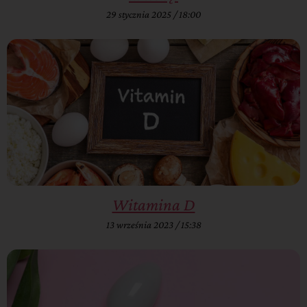
29 stycznia 2025
18:00
Witamina D
13 września 2023
15:38