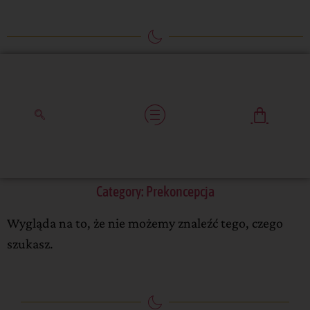
Category: Prekoncepcja
Wygląda na to, że nie możemy znaleźć tego, czego
szukasz.