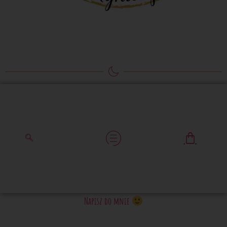
Napisz do mnie