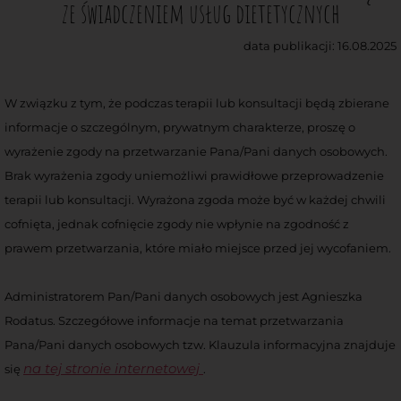
ze świadczeniem usług dietetycznych
data publikacji: 16.08.2025
W związku z tym, że podczas terapii lub konsultacji będą zbierane
informacje o szczególnym, prywatnym charakterze, proszę o
wyrażenie zgody na przetwarzanie Pana/Pani danych osobowych.
Brak wyrażenia zgody uniemożliwi prawidłowe przeprowadzenie
terapii lub konsultacji. Wyrażona zgoda może być w każdej chwili
cofnięta, jednak cofnięcie zgody nie wpłynie na zgodność z
prawem przetwarzania, które miało miejsce przed jej wycofaniem.
Administratorem Pan/Pani danych osobowych jest Agnieszka
Rodatus. Szczegółowe informacje na temat przetwarzania
Pana/Pani danych osobowych tzw. Klauzula informacyjna znajduje
na tej stronie internetowej
się
.