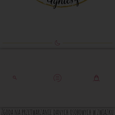
Zgoda na przetwarzanie danych osobowych w związku