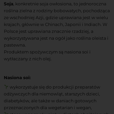
Soja
, konkretnie soja owłosiona, to jednoroczna
roślina zielna z rodziny bobowatych, pochodząca
ze wschodniej Azji, gdzie uprawiana jest w wielu
krajach, głównie w Chinach, Japonii i Indiach. W
Polsce jest uprawiana znacznie rzadziej, a
wykorzystywana jest na ogół jako roślina oleista i
pastewna.
Produktem spożywczym są nasiona soi i
wytłaczany z nich olej.
Nasiona soi:
wykorzystuje się do produkcji preparatów
odżywczych dla niemowląt, starszych dzieci,
diabetyków, ale także w daniach gotowych
przeznaczonych dla wegetarian i wegan,