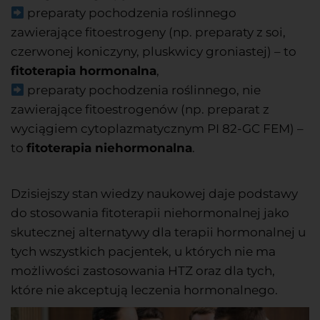
preparaty pochodzenia roślinnego
zawierające fitoestrogeny (np. preparaty z soi,
czerwonej koniczyny, pluskwicy groniastej) – to
fitoterapia hormonalna
,
preparaty pochodzenia roślinnego, nie
zawierające fitoestrogenów (np. preparat z
wyciągiem cytoplazmatycznym PI 82-GC FEM) –
to
fitoterapia niehormonalna
.
Dzisiejszy stan wiedzy naukowej daje podstawy
do stosowania fitoterapii niehormonalnej jako
skutecznej alternatywy dla terapii hormonalnej u
tych wszystkich pacjentek, u których nie ma
możliwości zastosowania HTZ oraz dla tych,
które nie akceptują leczenia hormonalnego.