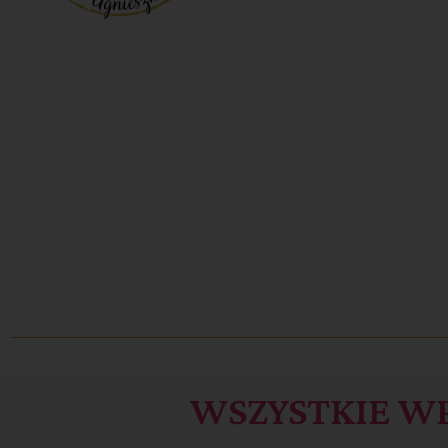
WSZYSTKIE W