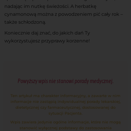
nadając im nutkę świeżości. A herbatkę
cynamonową można z powodzeniem pić cały rok –
także schłodzoną.
Koniecznie daj znać, do jakich dań Ty
wykorzystujesz przyprawy korzenne!
Powyższy wpis nie stanowi porady medycznej.
Ten artykuł ma charakter informacyjny, a zawarte w nim
informacje nie zastąpią indywidualnej porady lekarskiej,
dietetycznej czy farmaceutycznej, dostosowanej do
sytuacji Pacjenta.
Wpis zawiera jedynie ogólne informacje, które nie mogą
stanowić wyłącznej podstawy do zastosowania