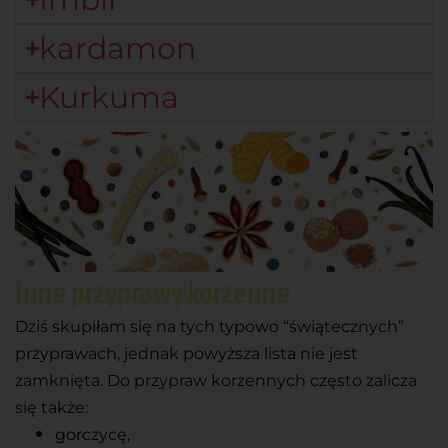
kardamon
Kurkuma
Inne przyprawy korzenne
Dziś skupiłam się na tych typowo “świątecznych”
przyprawach, jednak powyższa lista nie jest
zamknięta. Do przypraw korzennych często zalicza
się także:
gorczycę,