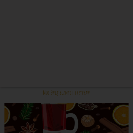
Moc świątecznych przypraw