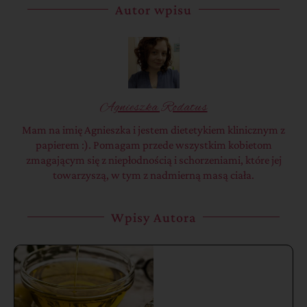
Autor wpisu
Agnieszka Rodatus
Mam na imię Agnieszka i jestem dietetykiem klinicznym z
papierem :). Pomagam przede wszystkim kobietom
zmagającym się z niepłodnością i schorzeniami, które jej
towarzyszą, w tym z nadmierną masą ciała.
Wpisy Autora