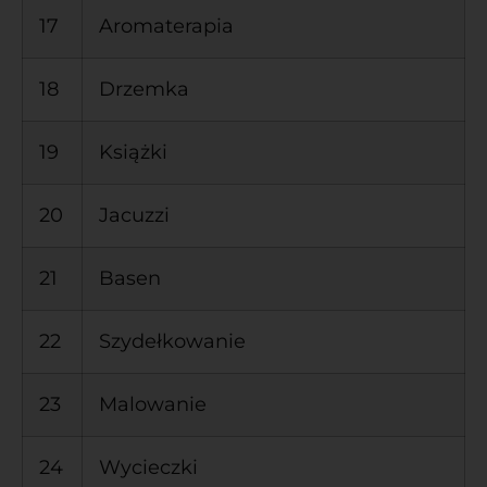
17
Aromaterapia
18
Drzemka
19
Książki
20
Jacuzzi
21
Basen
22
Szydełkowanie
23
Malowanie
24
Wycieczki