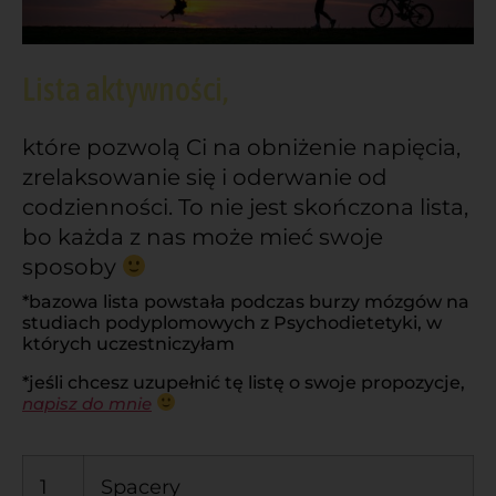
Lista aktywności,
które pozwolą Ci na obniżenie napięcia,
zrelaksowanie się i oderwanie od
codzienności. To nie jest skończona lista,
bo każda z nas może mieć swoje
sposoby
*bazowa lista powstała podczas burzy mózgów na
studiach podyplomowych z Psychodietetyki, w
których uczestniczyłam
*jeśli chcesz uzupełnić tę listę o swoje propozycje,
napisz do mnie
1
Spacery