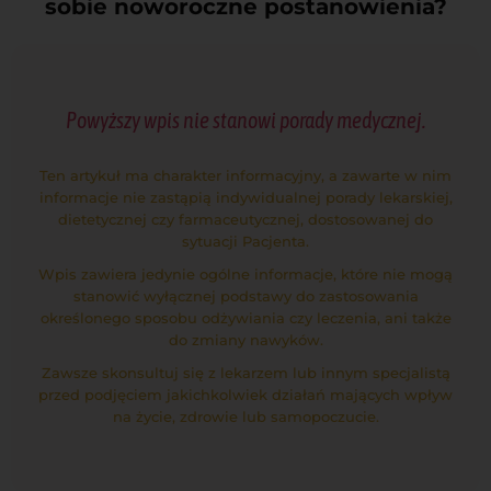
sobie noworoczne postanowienia?
Powyższy wpis nie stanowi porady medycznej.
Ten artykuł ma charakter informacyjny, a zawarte w nim
informacje nie zastąpią indywidualnej porady lekarskiej,
dietetycznej czy farmaceutycznej, dostosowanej do
sytuacji Pacjenta.
Wpis zawiera jedynie ogólne informacje, które nie mogą
stanowić wyłącznej podstawy do zastosowania
określonego sposobu odżywiania czy leczenia, ani także
do zmiany nawyków.
Zawsze skonsultuj się z lekarzem lub innym specjalistą
przed podjęciem jakichkolwiek działań mających wpływ
na życie, zdrowie lub samopoczucie.