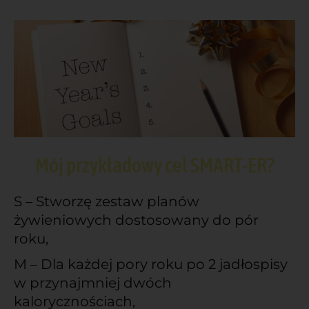
Mój przykładowy cel SMART-ER?
S – Stworzę zestaw planów
żywieniowych dostosowany do pór
roku,
M – Dla każdej pory roku po 2 jadłospisy
w przynajmniej dwóch
kalorycznościach,