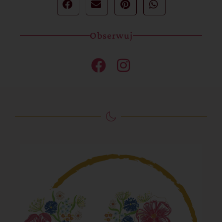
Obserwuj