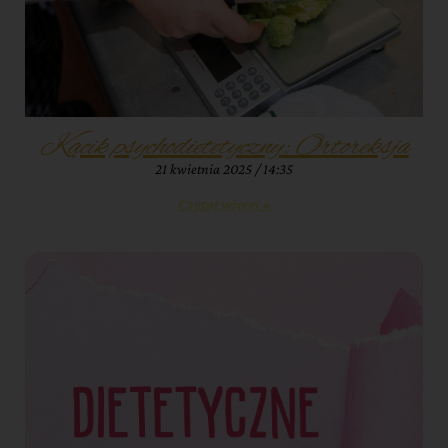
Kącik psychodietetyczny: Ortoreksja
21 kwietnia 2025
14:35
Czytaj więcej »