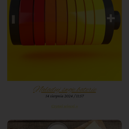
Naładuj swoje baterie
14 sierpnia 2024
11:57
Czytaj więcej »