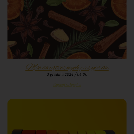
Moc świątecznych przypraw
3 grudnia 2024
06:00
Czytaj więcej »