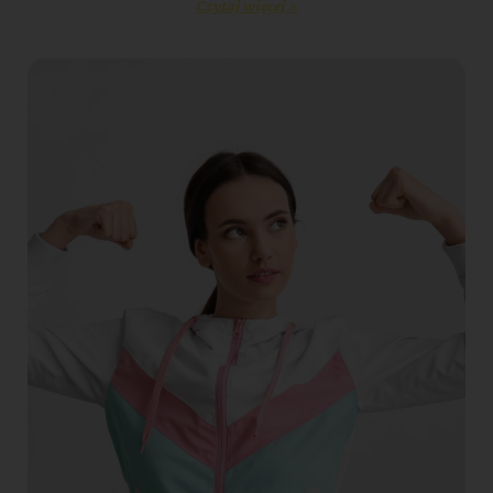
Czytaj więcej »