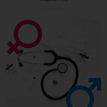
Czytaj więcej »