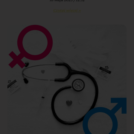
Czytaj więcej »