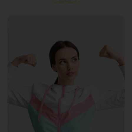
Czytaj więcej »