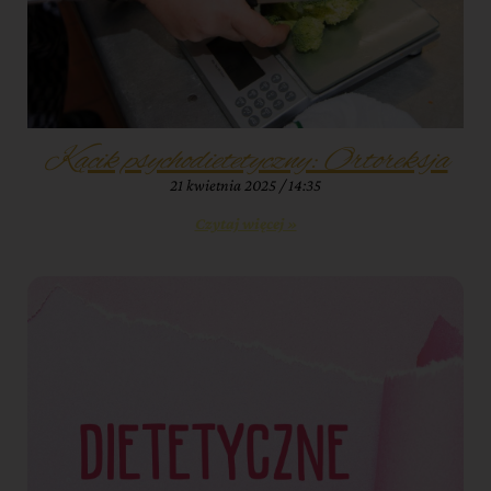
Kącik psychodietetyczny: Ortoreksja
21 kwietnia 2025
14:35
Czytaj więcej »