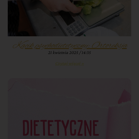
Kącik psychodietetyczny: Ortoreksja
21 kwietnia 2025
14:35
Czytaj więcej »