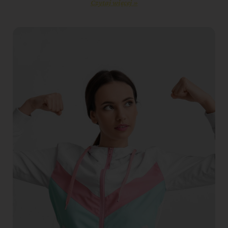
Czytaj więcej »