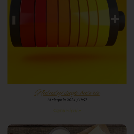
Naładuj swoje baterie
14 sierpnia 2024
11:57
Czytaj więcej »