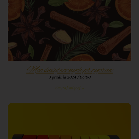
Moc świątecznych przypraw
3 grudnia 2024
06:00
Czytaj więcej »