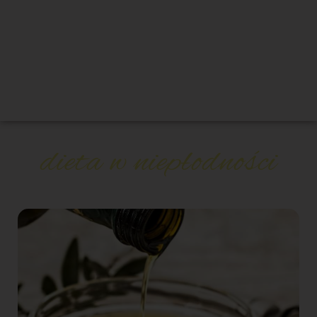
dieta w niepłodności