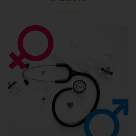
Czytaj więcej »