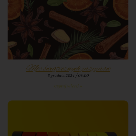
Moc świątecznych przypraw
3 grudnia 2024
06:00
Czytaj więcej »