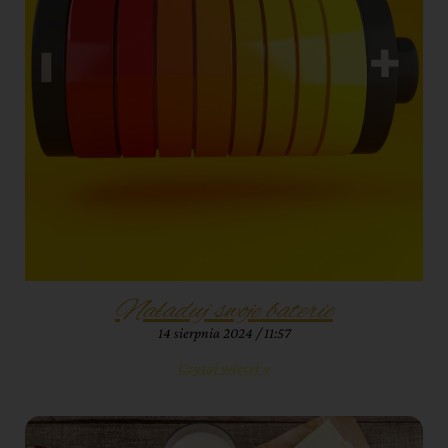
Naładuj swoje baterie
14 sierpnia 2024
11:57
Czytaj więcej »