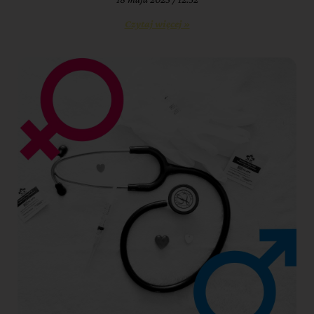
Czytaj więcej »