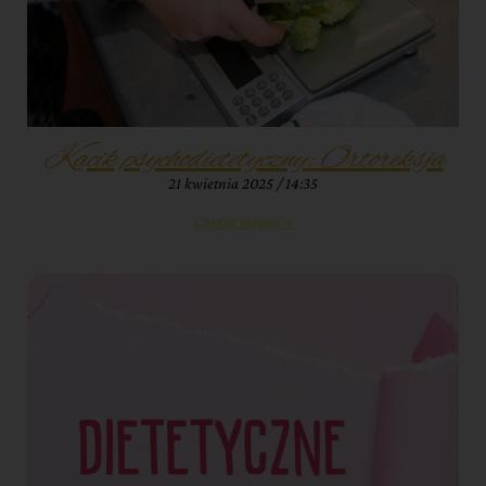
Kącik psychodietetyczny: Ortoreksja
21 kwietnia 2025
14:35
Czytaj więcej »