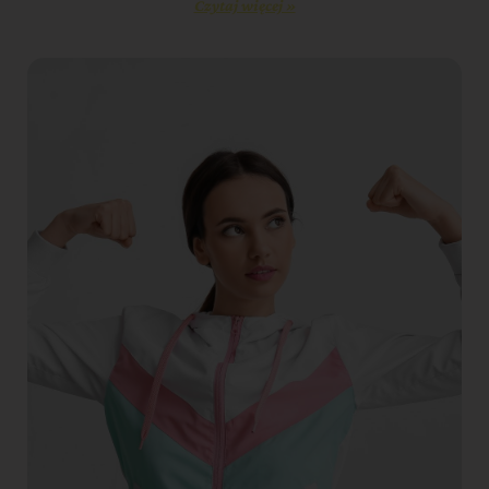
Czytaj więcej »